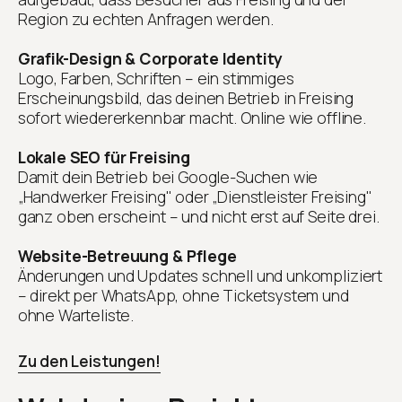
Region zu echten Anfragen werden.
Grafik-Design & Corporate Identity
Logo, Farben, Schriften – ein stimmiges
Erscheinungsbild, das deinen Betrieb in Freising
sofort wiedererkennbar macht. Online wie offline.
Lokale SEO für Freising
Damit dein Betrieb bei Google-Suchen wie
„Handwerker Freising" oder „Dienstleister Freising"
ganz oben erscheint – und nicht erst auf Seite drei.
Website-Betreuung & Pflege
Änderungen und Updates schnell und unkompliziert
– direkt per WhatsApp, ohne Ticketsystem und
ohne Warteliste.
Zu den Leistungen!
Zu den Leistungen!