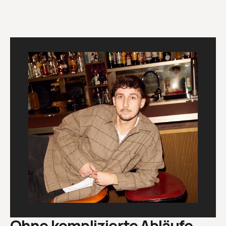
Ohne komplizierte Abläufe