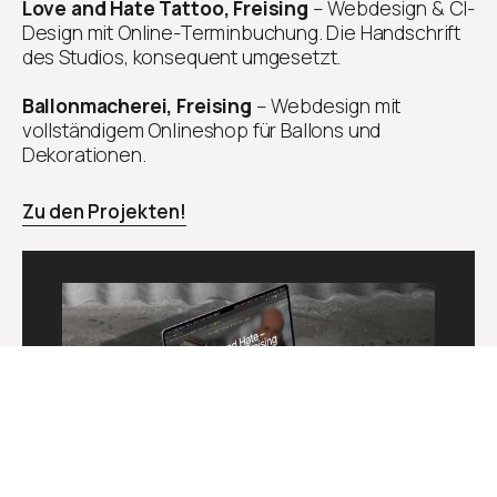
Love and Hate Tattoo, Freising
– Webdesign & CI-
Design mit Online-Terminbuchung. Die Handschrift
des Studios, konsequent umgesetzt.
Ballonmacherei, Freising
– Webdesign mit
vollständigem Onlineshop für Ballons und
Dekorationen.
Zu den Projekten!
Zu den Projekten!