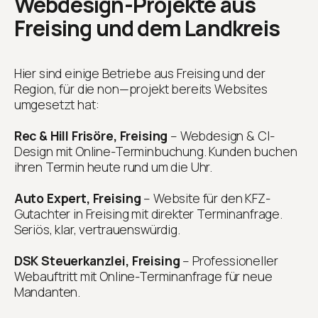
Webdesign-Projekte aus
Freising und dem Landkreis
Hier sind einige Betriebe aus Freising und der
Region, für die non—projekt bereits Websites
umgesetzt hat:
Rec & Hill Frisöre, Freising
– Webdesign & CI-
Design mit Online-Terminbuchung. Kunden buchen
ihren Termin heute rund um die Uhr.
Auto Expert, Freising
– Website für den KFZ-
Gutachter in Freising mit direkter Terminanfrage.
Seriös, klar, vertrauenswürdig.
DSK Steuerkanzlei, Freising
– Professioneller
Webauftritt mit Online-Terminanfrage für neue
Mandanten.