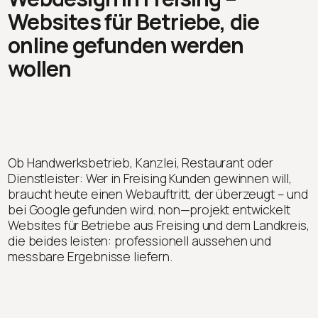
Websites für Betriebe, die
online gefunden werden
wollen
Ob Handwerksbetrieb, Kanzlei, Restaurant oder
Dienstleister: Wer in Freising Kunden gewinnen will,
braucht heute einen Webauftritt, der überzeugt – und
bei Google gefunden wird. non—projekt entwickelt
Websites für Betriebe aus Freising und dem Landkreis,
die beides leisten: professionell aussehen und
messbare Ergebnisse liefern.