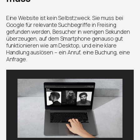
Eine Website ist kein Selbstzweck. Sie muss bei
Google für relevante Suchbegriffe in Freising
gefunden werden, Besucher in wenigen Sekunden
überzeugen, auf dem Smartphone genauso gut
funktionieren wie am Desktop, und eine klare
Handlung auslösen – ein Anruf, eine Buchung, eine
Anfrage.