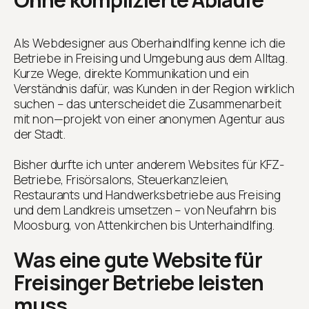
Als Webdesigner aus Oberhaindlfing kenne ich die
Betriebe in Freising und Umgebung aus dem Alltag.
Kurze Wege, direkte Kommunikation und ein
Verständnis dafür, was Kunden in der Region wirklich
suchen – das unterscheidet die Zusammenarbeit
mit non—projekt von einer anonymen Agentur aus
der Stadt.
Bisher durfte ich unter anderem Websites für KFZ-
Betriebe, Frisörsalons, Steuerkanzleien,
Restaurants und Handwerksbetriebe aus Freising
und dem Landkreis umsetzen – von Neufahrn bis
Moosburg, von Attenkirchen bis Unterhaindlfing.
Was eine gute Website für
Freisinger Betriebe leisten
muss